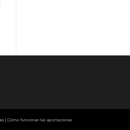
ies
|
Cómo funcionan las aportaciones