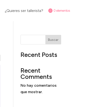
¿Quieres ser tallerista?
0 elementos
Buscar
Recent Posts
Recent
Comments
No hay comentarios
que mostrar.