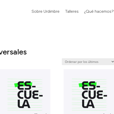
Sobre Urdimbre
Talleres
¿Qué hacemos?
versales