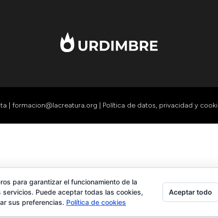
sta
|
formacion@lacreatura.org
|
Política de datos, privacidad y cook
ros para garantizar el funcionamiento de la
Aceptar todo
 servicios. Puede aceptar todas las cookies,
rar sus preferencias.
Política de cookies