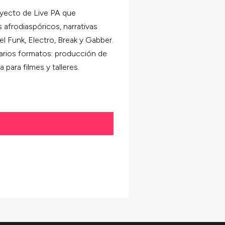
yecto de Live PA que
s afrodiaspóricos, narrativas
 Funk, Electro, Break y Gabber.
arios formatos: producción de
 para filmes y talleres.