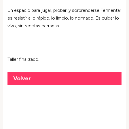
Un espacio para jugar, probar, y sorprenderse.Fermentar
es resistir a lo rápido, lo limpio, lo normado. Es cuidar lo
vivo, sin recetas cerradas.
Taller finalizado.
Volver