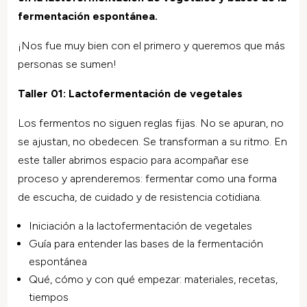
fermentación espontánea.
¡Nos fue muy bien con el primero y queremos que más
personas se sumen!
Taller 01: Lactofermentación de vegetales
Los fermentos no siguen reglas fijas. No se apuran, no
se ajustan, no obedecen. Se transforman a su ritmo. En
este taller abrimos espacio para acompañar ese
proceso y aprenderemos: fermentar como una forma
de escucha, de cuidado y de resistencia cotidiana.
Iniciación a la lactofermentación de vegetales
Guía para entender las bases de la fermentación
espontánea
Qué, cómo y con qué empezar: materiales, recetas,
tiempos