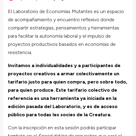
El
Laboratorio de Economías Mutantes
es un espacio
de acompañamiento y encuentro reflexivo donde
compartir estrategias, pensamientos y herramientas
para facilitar la autonomía laboral y el impulso de
proyectos productivos basados en economías de
resistencia.
Invitamos a individualidades y a participantes de
proyectos creativos a armar colectivamente un
tarifario justo para quien compra, pero sobre todo,
para quien produce. Este tarifario colectivo de
referencia es una herramienta ya iniciada en la
edición pasada del Laboratorio, y es de acceso
público para todas les socies de la Creatura.
Con la inscripción en esta sesión podrás participar
también en el
Speed dating de proyectos
, que será el