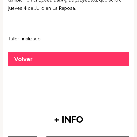
jueves 4 de Julio en La Raposa.
Taller finalizado.
Volver
+ INFO