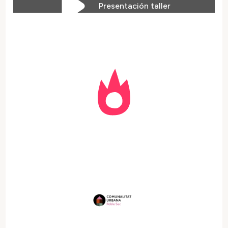
Presentación taller